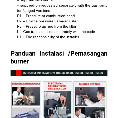
– supplied on requested separately with the gas ramp
for flanged versions
P1 – Pressure at combustion head
P2 – Up-line pressure valve/adjuster
P3 – Pressure up-line from the filter
L – Gas train supplied separately with the code
L1 – The responsibility of the installer
Panduan Instalasi /Pemasangan
burner