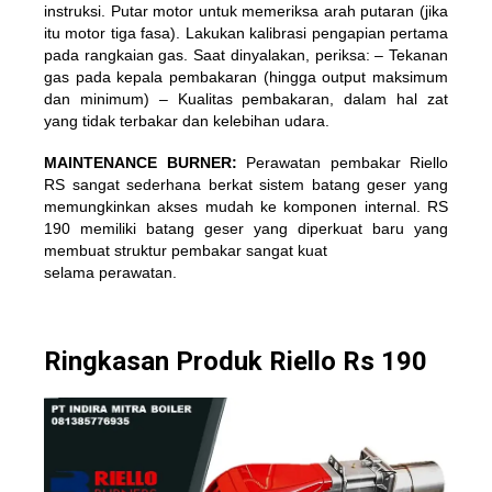
instruksi. Putar motor untuk memeriksa arah putaran (jika
itu motor tiga fasa). Lakukan kalibrasi pengapian pertama
pada rangkaian gas. Saat dinyalakan, periksa: – Tekanan
gas pada kepala pembakaran (hingga output maksimum
dan minimum) – Kualitas pembakaran, dalam hal zat
yang tidak terbakar dan kelebihan udara.
MAINTENANCE BURNER:
Perawatan pembakar Riello
RS sangat sederhana berkat sistem batang geser yang
memungkinkan akses mudah ke komponen internal. RS
190 memiliki batang geser yang diperkuat baru yang
membuat struktur pembakar sangat kuat
selama perawatan.
Ringkasan Produk Riello Rs 190