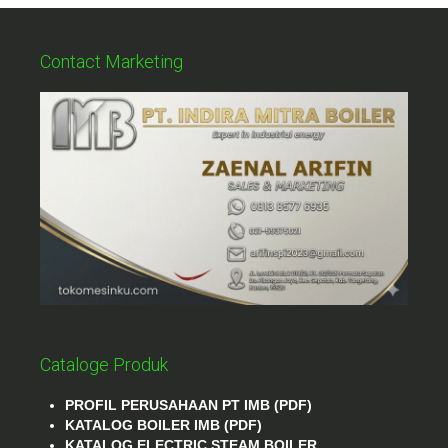
Contact Marketing
Cataloge Produk
PROFIL PERUSAHAAN PT IMB (PDF)
KATALOG BOILER IMB (PDF)
KATALOG ELECTRIC STEAM BOILER