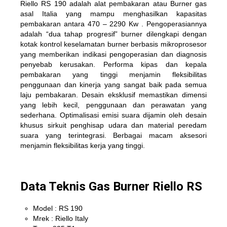
Riello RS 190 adalah alat pembakaran atau Burner gas
asal Italia yang mampu menghasilkan kapasitas
pembakaran antara 470 – 2290 Kw . Pengoperasiannya
adalah “dua tahap progresif” burner dilengkapi dengan
kotak kontrol keselamatan burner berbasis mikroprosesor
yang memberikan indikasi pengoperasian dan diagnosis
penyebab kerusakan. Performa kipas dan kepala
pembakaran yang tinggi menjamin fleksibilitas
penggunaan dan kinerja yang sangat baik pada semua
laju pembakaran. Desain eksklusif memastikan dimensi
yang lebih kecil, penggunaan dan perawatan yang
sederhana. Optimalisasi emisi suara dijamin oleh desain
khusus sirkuit penghisap udara dan material peredam
suara yang terintegrasi. Berbagai macam aksesori
menjamin fleksibilitas kerja yang tinggi.
Data Teknis Gas Burner Riello RS
Model : RS 190
Mrek : Riello Italy