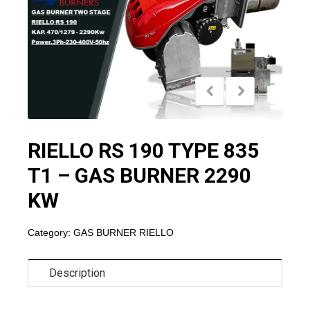
RIELLO RS 190 TYPE 835
T1 – GAS BURNER 2290
KW
Category:
GAS BURNER RIELLO
Description