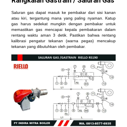
Rangkaian Gastrain / Saluran Gas
Saluran gas dapat masuk ke pembakar dari sisi kanan
atau kiri, tergantung mana yang paling nyaman. Katup
gas harus sedekat mungkin dengan pembakar untuk
memastikan gas mencapai kepala pembakaran dalam
rentang waktu aman 3 detik. Pastikan bahwa rentang
kalibrasi pengatur tekanan (warna pegas) mencakup
tekanan yang dibutuhkan oleh pembakar.