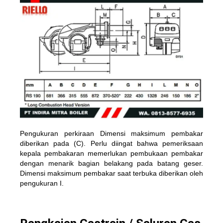
Pengukuran perkiraan Dimensi maksimum pembakar
diberikan pada (C). Perlu diingat bahwa pemeriksaan
kepala pembakaran memerlukan pembukaan pembakar
dengan menarik bagian belakang pada batang geser.
Dimensi maksimum pembakar saat terbuka diberikan oleh
pengukuran I.