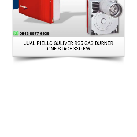
JUAL RIELLO GULIVER RS5 GAS BURNER
ONE STAGE 330 KW