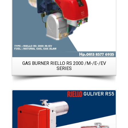
GAS BURNER RIELLO RS 2000 /M-/E-/EV
SERIES
Details