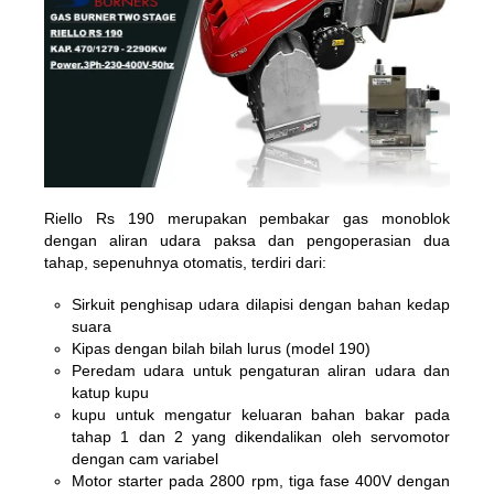
Riello Rs 190 merupakan pembakar gas monoblok
dengan aliran udara paksa dan pengoperasian dua
tahap, sepenuhnya otomatis, terdiri dari:
Sirkuit penghisap udara dilapisi dengan bahan kedap
suara
Kipas dengan bilah bilah lurus (model 190)
Peredam udara untuk pengaturan aliran udara dan
katup kupu
kupu untuk mengatur keluaran bahan bakar pada
tahap 1 dan 2 yang dikendalikan oleh servomotor
dengan cam variabel
Motor starter pada 2800 rpm, tiga fase 400V dengan