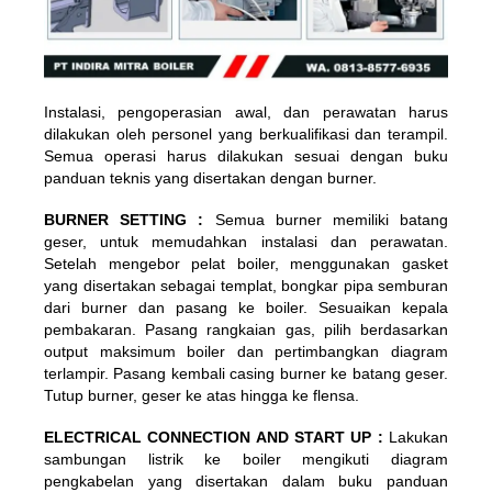
Instalasi, pengoperasian awal, dan perawatan harus
dilakukan oleh personel yang berkualifikasi dan terampil.
Semua operasi harus dilakukan sesuai dengan buku
panduan teknis yang disertakan dengan burner.
BURNER SETTING :
Semua burner memiliki batang
geser, untuk memudahkan instalasi dan perawatan.
Setelah mengebor pelat boiler, menggunakan gasket
yang disertakan sebagai templat, bongkar pipa semburan
dari burner dan pasang ke boiler. Sesuaikan kepala
pembakaran. Pasang rangkaian gas, pilih berdasarkan
output maksimum boiler dan pertimbangkan diagram
terlampir. Pasang kembali casing burner ke batang geser.
Tutup burner, geser ke atas hingga ke flensa.
ELECTRICAL CONNECTION AND START UP :
Lakukan
sambungan listrik ke boiler mengikuti diagram
pengkabelan yang disertakan dalam buku panduan