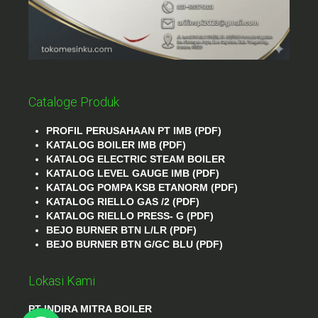
Cataloge Produk
PROFIL PERUSAHAAN PT IMB (PDF)
KATALOG BOILER IMB (PDF)
KATALOG ELECTRIC STEAM BOILER
KATALOG LEVEL GAUGE IMB (PDF)
KATALOG POMPA KSB ETANORM (PDF)
KATALOG RIELLO GAS /2 (PDF)
KATALOG RIELLO PRESS- G (PDF)
BEJO BURNER BTN L/LR (PDF)
BEJO BURNER BTN G/GC BLU (PDF)
Lokasi Kami
PT INDIRA MITRA BOILER