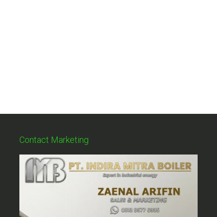
Contact Marketing