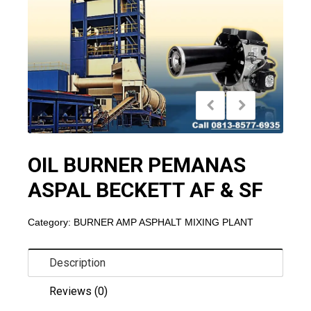
OIL BURNER PEMANAS
ASPAL BECKETT AF & SF
Category:
BURNER AMP ASPHALT MIXING PLANT
Description
Reviews (0)