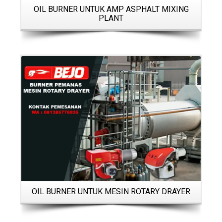
OIL BURNER UNTUK AMP ASPHALT MIXING
PLANT
Details
OIL BURNER UNTUK MESIN ROTARY DRAYER