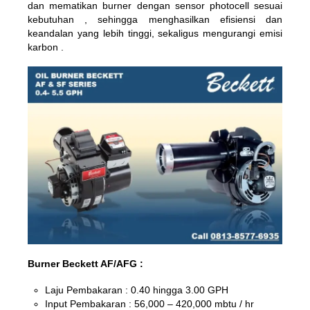
dan mematikan burner dengan sensor photocell sesuai
kebutuhan , sehingga menghasilkan efisiensi dan
keandalan yang lebih tinggi, sekaligus mengurangi emisi
karbon .
Burner Beckett AF/AFG :
Laju Pembakaran : 0.40 hingga 3.00 GPH
Input Pembakaran : 56,000 – 420,000 mbtu / hr