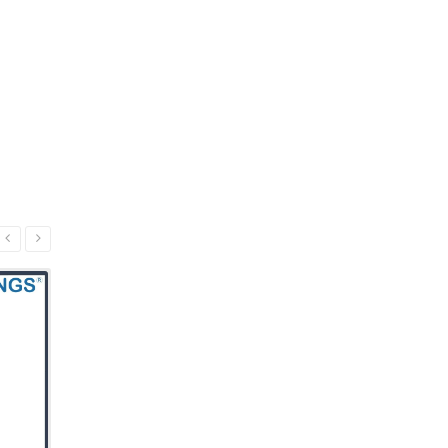
Details