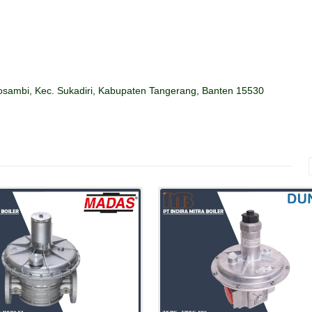
sambi, Kec. Sukadiri, Kabupaten Tangerang, Banten 15530
Details
Details