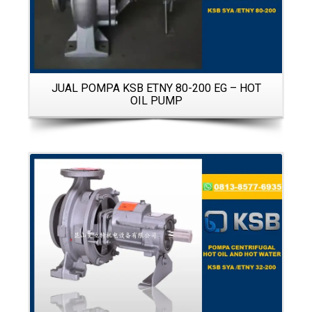
JUAL POMPA KSB ETNY 80-200 EG – HOT
OIL PUMP
Details