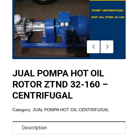
JUAL POMPA HOT OIL
ROTOR ZTND 32-160 –
CENTRIFUGAL
Category:
JUAL POMPA HOT OIL CENTRIFUGAL
Description