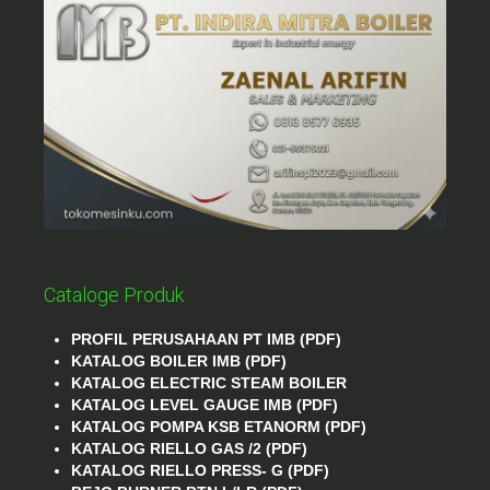
Cataloge Produk
PROFIL PERUSAHAAN PT IMB (PDF)
KATALOG BOILER IMB (PDF)
KATALOG ELECTRIC STEAM BOILER
KATALOG LEVEL GAUGE IMB (PDF)
KATALOG POMPA KSB ETANORM (PDF)
KATALOG RIELLO GAS /2 (PDF)
KATALOG RIELLO PRESS- G (PDF)