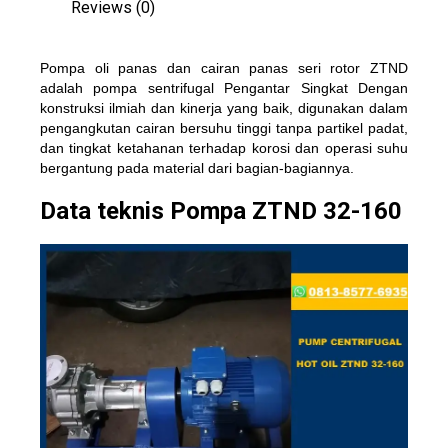
Reviews (0)
Pompa oli panas dan cairan panas seri rotor ZTND
adalah pompa sentrifugal Pengantar Singkat Dengan
konstruksi ilmiah dan kinerja yang baik, digunakan dalam
pengangkutan cairan bersuhu tinggi tanpa partikel padat,
dan tingkat ketahanan terhadap korosi dan operasi suhu
bergantung pada material dari bagian-bagiannya.
Data teknis Pompa ZTND 32-160