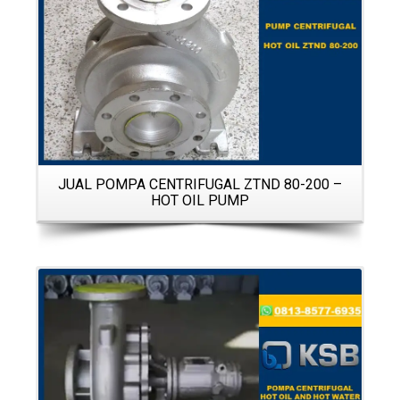
T
JUAL POMPA CENTRIFUGAL ZTND 80-200 –
HOT OIL PUMP
Details