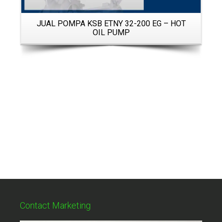
JUAL POMPA KSB ETNY 32-200 EG – HOT
OIL PUMP
Contact Marketing