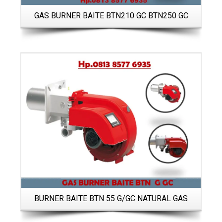
GAS BURNER BAITE BTN210 GC BTN250 GC
Details
BURNER BAITE BTN 55 G/GC NATURAL GAS