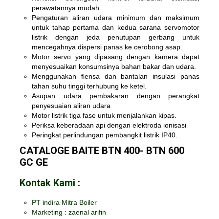
perawatannya mudah.
Pengaturan aliran udara minimum dan maksimum
untuk tahap pertama dan kedua sarana servomotor
listrik dengan jeda penutupan gerbang untuk
mencegahnya dispersi panas ke cerobong asap.
Motor servo yang dipasang dengan kamera dapat
menyesuaikan konsumsinya bahan bakar dan udara.
Menggunakan flensa dan bantalan insulasi panas
tahan suhu tinggi terhubung ke ketel.
Asupan udara pembakaran dengan perangkat
penyesuaian aliran udara
Motor listrik tiga fase untuk menjalankan kipas.
Periksa keberadaan api dengan elektroda ionisasi
Peringkat perlindungan pembangkit listrik IP40.
CATALOGE BAITE BTN 400- BTN 600
GC GE
Kontak Kami :
PT indira Mitra Boiler
Marketing : zaenal arifin