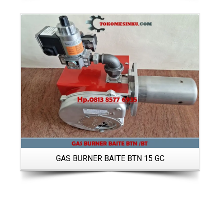
Details
GAS BURNER BAITE BTN 15 GC