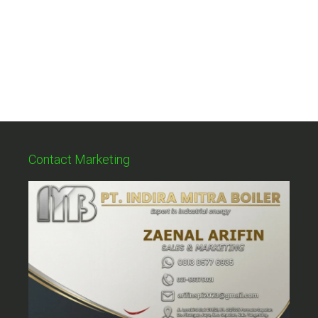
Contact Marketing