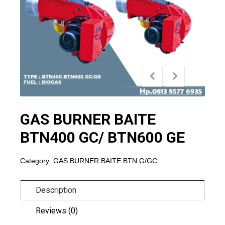
GAS BURNER BAITE
BTN400 GC/ BTN600 GE
Category:
GAS BURNER BAITE BTN G/GC
Description
Reviews (0)