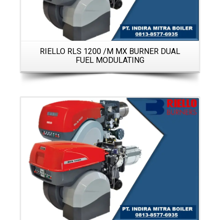
RIELLO RLS 1200 /M MX BURNER DUAL
FUEL MODULATING
Details