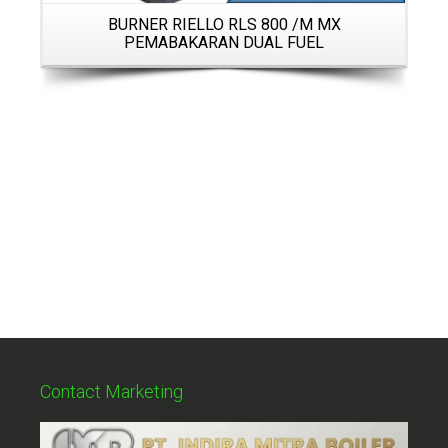
BURNER RIELLO RLS 800 /M MX
PEMABAKARAN DUAL FUEL
Contact Marketing