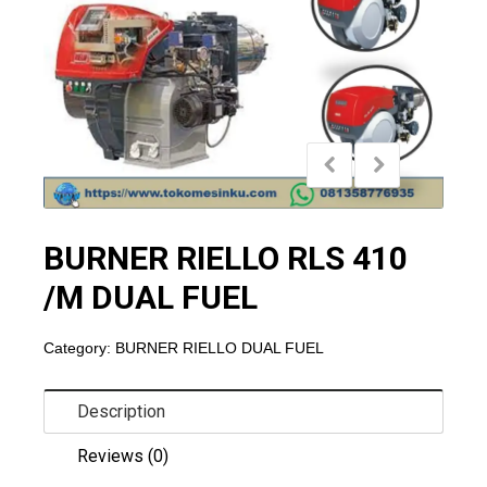
BURNER RIELLO RLS 410
/M DUAL FUEL
Category:
BURNER RIELLO DUAL FUEL
Description
Reviews (0)