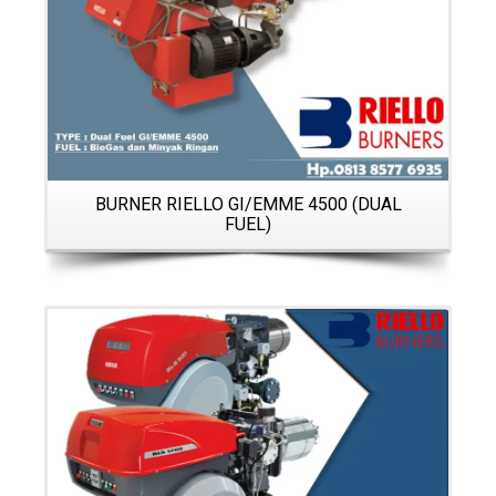
BURNER RIELLO GI/EMME 4500 (DUAL
FUEL)
Details