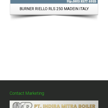
BURNER RIELLO RLS 250 MADEIN ITALY
Contact Marketing