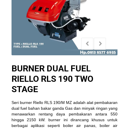
BURNER DUAL FUEL
RIELLO RLS 190 TWO
STAGE
Seri burner Riello RLS 190/M MZ adalah alat pembakaran
dual fuel bahan bakar ganda Gas dan minyak ringan yang
menawarkan rentang daya pembakaran antara 550
hingga 2150 kW. burner ini dirancang khusus untuk
berbagai aplikasi seperti boiler air panas, boiler air