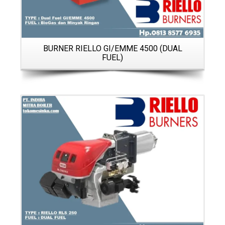
BURNER RIELLO GI/EMME 4500 (DUAL
FUEL)
Details