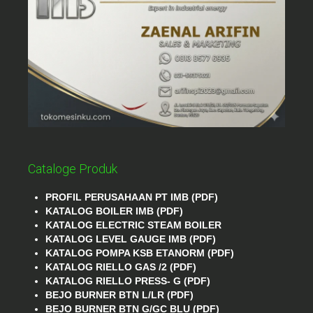
Cataloge Produk
PROFIL PERUSAHAAN PT IMB (PDF)
KATALOG BOILER IMB (PDF)
KATALOG ELECTRIC STEAM BOILER
KATALOG LEVEL GAUGE IMB (PDF)
KATALOG POMPA KSB ETANORM (PDF)
KATALOG RIELLO GAS /2 (PDF)
KATALOG RIELLO PRESS- G (PDF)
BEJO BURNER BTN L/LR (PDF)
BEJO BURNER BTN G/GC BLU (PDF)