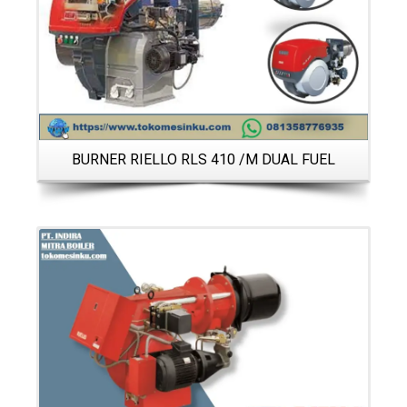
BURNER RIELLO RLS 410 /M DUAL FUEL
Details