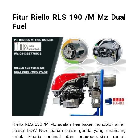
Fitur Riello RLS 190 /M Mz Dual
Fuel
Riello RLS 190 /M Mz adalah Pembakar monoblok aliran
paksa LOW NOx bahan bakar ganda yang dirancang
untuk kinerja optimal dan pengoperasian ramah