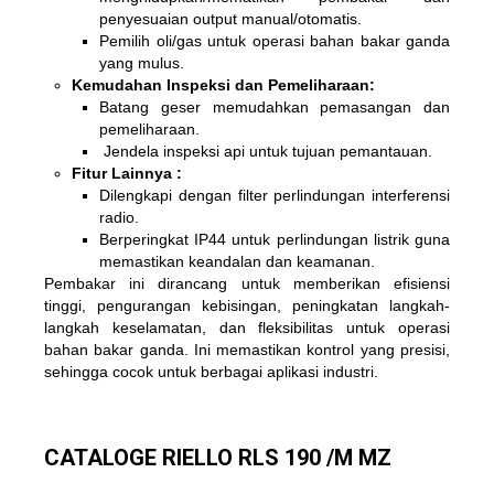
penyesuaian output manual/otomatis.
Pemilih oli/gas untuk operasi bahan bakar ganda
yang mulus.
Kemudahan Inspeksi dan Pemeliharaan:
Batang geser memudahkan pemasangan dan
pemeliharaan.
Jendela inspeksi api untuk tujuan pemantauan.
Fitur Lainnya :
Dilengkapi dengan filter perlindungan interferensi
radio.
Berperingkat IP44 untuk perlindungan listrik guna
memastikan keandalan dan keamanan.
Pembakar ini dirancang untuk memberikan efisiensi
tinggi, pengurangan kebisingan, peningkatan langkah-
langkah keselamatan, dan fleksibilitas untuk operasi
bahan bakar ganda. Ini memastikan kontrol yang presisi,
sehingga cocok untuk berbagai aplikasi industri.
CATALOGE RIELLO RLS 190 /M MZ