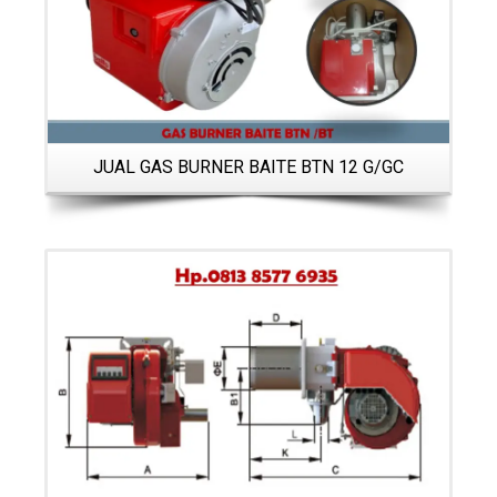
JUAL GAS BURNER BAITE BTN 12 G/GC
Details