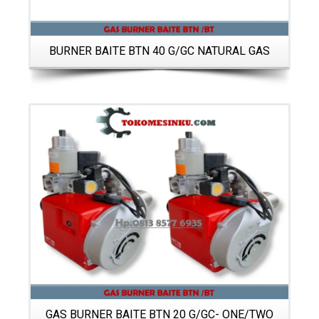
BURNER BAITE BTN 40 G/GC NATURAL GAS
Details
GAS BURNER BAITE BTN 20 G/GC- ONE/TWO