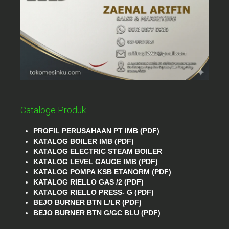
Cataloge Produk
PROFIL PERUSAHAAN PT IMB (PDF)
KATALOG BOILER IMB (PDF)
KATALOG ELECTRIC STEAM BOILER
KATALOG LEVEL GAUGE IMB (PDF)
KATALOG POMPA KSB ETANORM (PDF)
KATALOG RIELLO GAS /2 (PDF)
KATALOG RIELLO PRESS- G (PDF)
BEJO BURNER BTN L/LR (PDF)
BEJO BURNER BTN G/GC BLU (PDF)