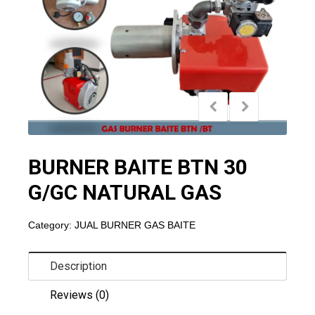
BURNER BAITE BTN 30
G/GC NATURAL GAS
Category:
JUAL BURNER GAS BAITE
Description
Reviews (0)