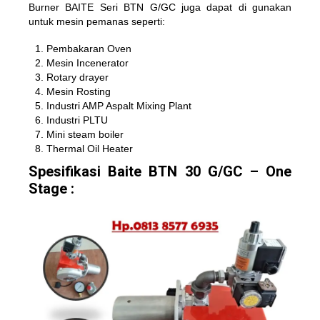
Burner BAITE Seri BTN G/GC juga dapat di gunakan
untuk mesin pemanas seperti:
Pembakaran Oven
Mesin Incenerator
Rotary drayer
Mesin Rosting
Industri AMP Aspalt Mixing Plant
Industri PLTU
Mini steam boiler
Thermal Oil Heater
Spesifikasi Baite BTN 30 G/GC – One
Stage :