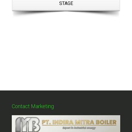
STAGE
Contact Marketing