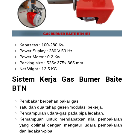
Kapasitas : 100-280 Kw
Power Suplay : 230 V 50 Hz
Power Motor : 0.2 Kw
Packing size : 525x 375x 365 mm
Net Wight : 12.5 KG
Sistem Kerja Gas Burner Baite
BTN
Pembakar berbahan bakar gas.
satu dan dua tahap geser/modulasi bekerja.
Pencampuran udara-gas pada pipa ledakan.
Kemampuan untuk mendapatkan nilai pembakaran
yang optimal dengan mengatur udara pembakaran
dan ledakan-pipa