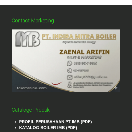
Contact Marketing
Cataloge Produk
PROFIL PERUSAHAAN PT IMB (PDF)
KATALOG BOILER IMB (PDF)