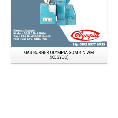
GAS BURNER OLYMPIA GOM 4 N WM
(KOGYOU)