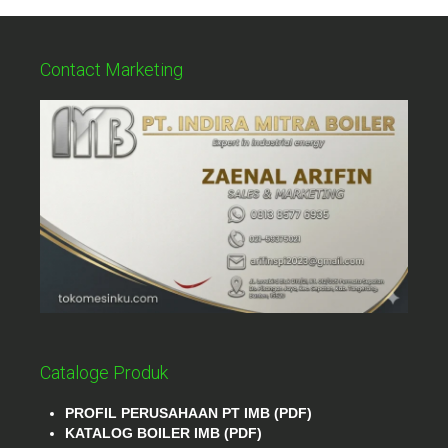
Contact Marketing
Cataloge Produk
PROFIL PERUSAHAAN PT IMB (PDF)
KATALOG BOILER IMB (PDF)