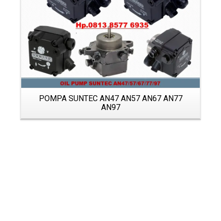
POMPA SUNTEC AN47 AN57 AN67 AN77
AN97