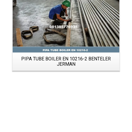
PIPA TUBE BOILER EN 10216-2 BENTELER
JERMAN