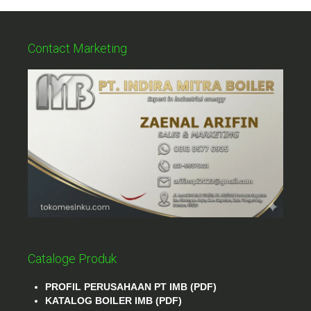
Contact Marketing
Cataloge Produk
PROFIL PERUSAHAAN PT IMB (PDF)
KATALOG BOILER IMB (PDF)