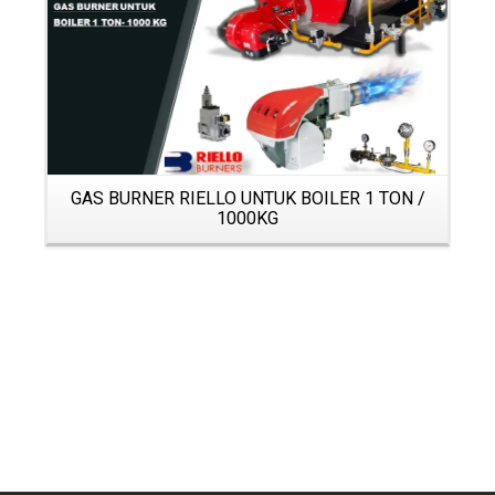
GAS BURNER RIELLO UNTUK BOILER 1 TON /
1000KG