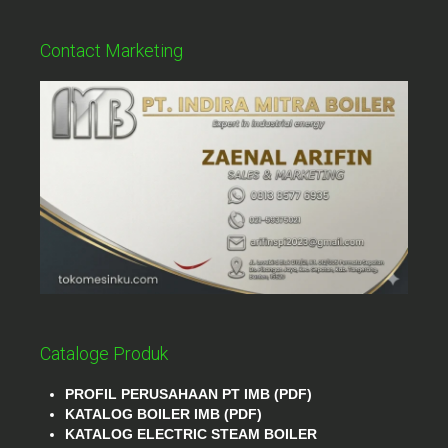
Contact Marketing
Cataloge Produk
PROFIL PERUSAHAAN PT IMB (PDF)
KATALOG BOILER IMB (PDF)
KATALOG ELECTRIC STEAM BOILER