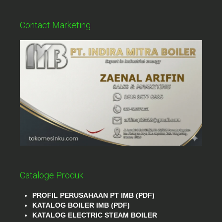
Contact Marketing
Cataloge Produk
PROFIL PERUSAHAAN PT IMB (PDF)
KATALOG BOILER IMB (PDF)
KATALOG ELECTRIC STEAM BOILER