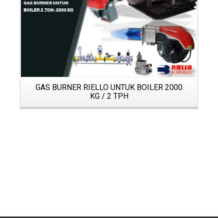
GAS BURNER RIELLO UNTUK BOILER 2000
KG / 2 TPH