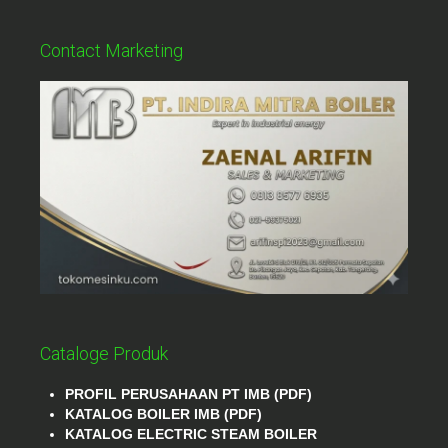
Contact Marketing
Cataloge Produk
PROFIL PERUSAHAAN PT IMB (PDF)
KATALOG BOILER IMB (PDF)
KATALOG ELECTRIC STEAM BOILER