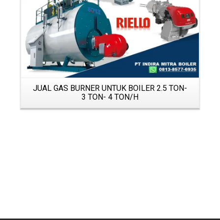
JUAL GAS BURNER UNTUK BOILER 2.5 TON-
3 TON- 4 TON/H