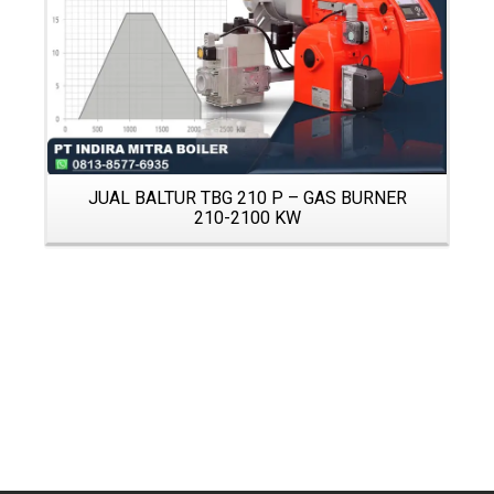
JUAL BALTUR TBG 210 P – GAS BURNER
210-2100 KW