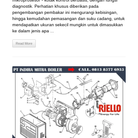
mikroprosesor - kotak kontrol berbasis, dengan fungsi
diagnostik. Perhatian khusus diberikan pada
pengembangan pembakar ini mengurangi kebisingan,
hingga kemudahan pemasangan dan suku cadang, untuk
mendapatkan ukuran sekecil mungkin untuk dimasukkan
ke dalam jenis apa ...
Read More