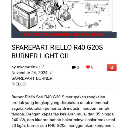
SPAREPART RIELLO R40 G20S
BURNER LIGHT OIL
by
tokomesinku
/
0
0
November 24, 2024
/
SAPREPART BURNER
RIELLO
Burner Riello Seri R40 G20 S merupakan rangkaian
produk yang lengkap yang diciptakan untuk memenuhi
segala kebutuhan pemanas di industri maupun rumah
tangga. Dengan kapasitas keluaran mulai dari 95 hingga
240 kW, dan kluaran bahan bakar minyak solar maksimal
20 kg/h, burner seri R40 G20s menggunakan komponen-