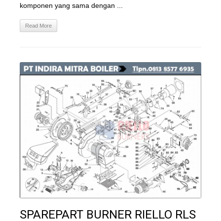
komponen yang sama dengan ...
Read More
SPAREPART BURNER RIELLO RLS