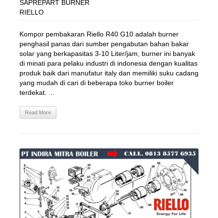
SAPREPART BURNER
RIELLO
Kompor pembakaran Riello R40 G10 adalah burner
penghasil panas dari sumber pengabutan bahan bakar
solar yang berkapasitas 3-10 Liter/jam, burner ini banyak
di minati para pelaku industri di indonesia dengan kualitas
produk baik dari manufatur italy dan memiliki suku cadang
yang mudah di cari di beberapa toko burner boiler
terdekat. ...
Read More