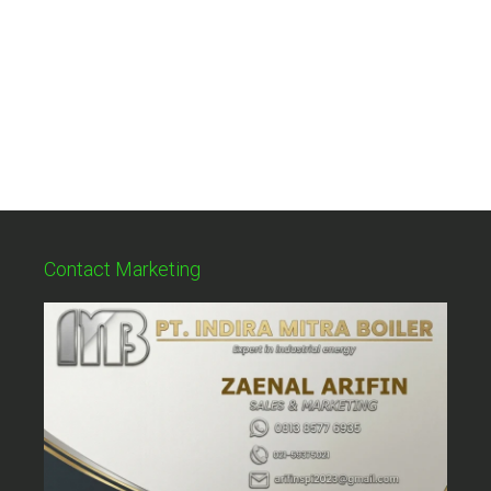
Contact Marketing