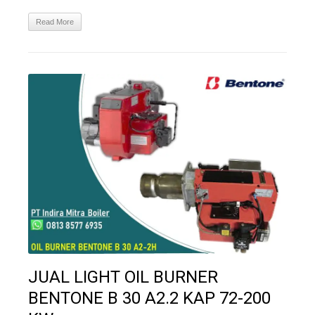
Read More
JUAL LIGHT OIL BURNER
BENTONE B 30 A2.2 KAP 72-200