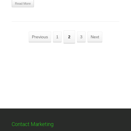
Read More
Previous
1
2
3
Next
Contact Marketing