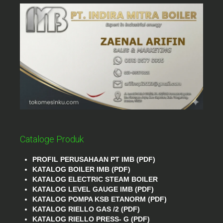
Cataloge Produk
PROFIL PERUSAHAAN PT IMB (PDF)
KATALOG BOILER IMB (PDF)
KATALOG ELECTRIC STEAM BOILER
KATALOG LEVEL GAUGE IMB (PDF)
KATALOG POMPA KSB ETANORM (PDF)
KATALOG RIELLO GAS /2 (PDF)
KATALOG RIELLO PRESS- G (PDF)