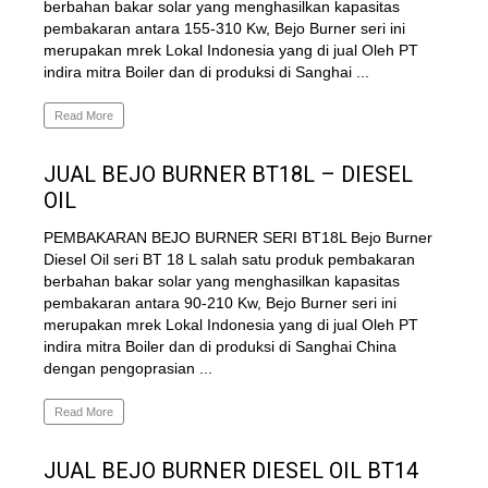
berbahan bakar solar yang menghasilkan kapasitas
pembakaran antara 155-310 Kw, Bejo Burner seri ini
merupakan mrek Lokal Indonesia yang di jual Oleh PT
indira mitra Boiler dan di produksi di Sanghai ...
Read More
JUAL BEJO BURNER BT18L – DIESEL
OIL
PEMBAKARAN BEJO BURNER SERI BT18L Bejo Burner
Diesel Oil seri BT 18 L salah satu produk pembakaran
berbahan bakar solar yang menghasilkan kapasitas
pembakaran antara 90-210 Kw, Bejo Burner seri ini
merupakan mrek Lokal Indonesia yang di jual Oleh PT
indira mitra Boiler dan di produksi di Sanghai China
dengan pengoprasian ...
Read More
JUAL BEJO BURNER DIESEL OIL BT14