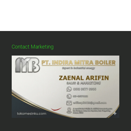
Contact Marketing