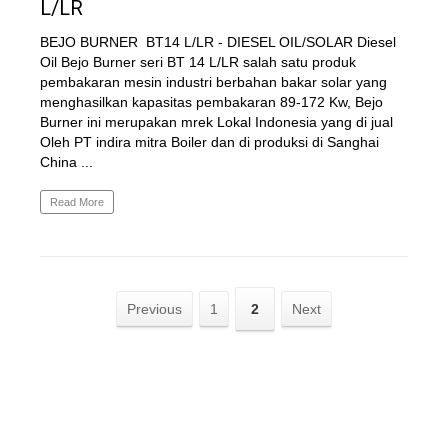
L/LR
BEJO BURNER BT14 L/LR - DIESEL OIL/SOLAR Diesel
Oil Bejo Burner seri BT 14 L/LR salah satu produk
pembakaran mesin industri berbahan bakar solar yang
menghasilkan kapasitas pembakaran 89-172 Kw, Bejo
Burner ini merupakan mrek Lokal Indonesia yang di jual
Oleh PT indira mitra Boiler dan di produksi di Sanghai
China ...
Read More
Previous
1
2
Next