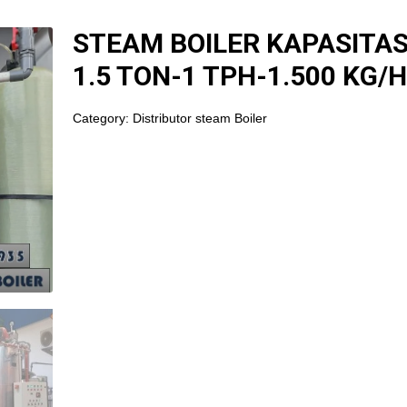
STEAM BOILER KAPASITA
1.5 TON-1 TPH-1.500 KG/
Category:
Distributor steam Boiler