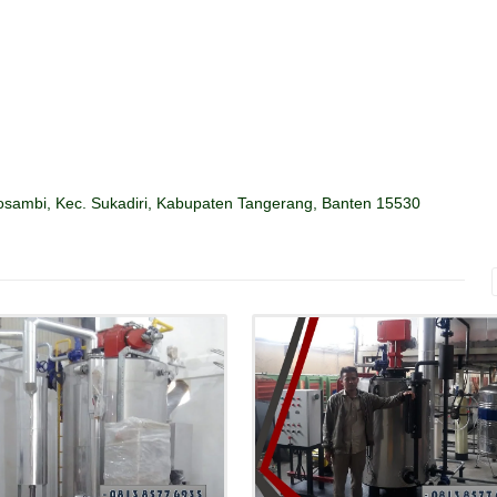
sambi, Kec. Sukadiri, Kabupaten Tangerang, Banten 15530
Details
Details