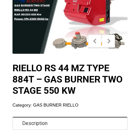
RIELLO RS 44 MZ TYPE
884T – GAS BURNER TWO
STAGE 550 KW
Category:
GAS BURNER RIELLO
Description