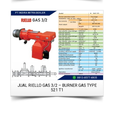
Details
JUAL RIELLO GAS 3/2 – BURNER GAS TYPE
521 T1