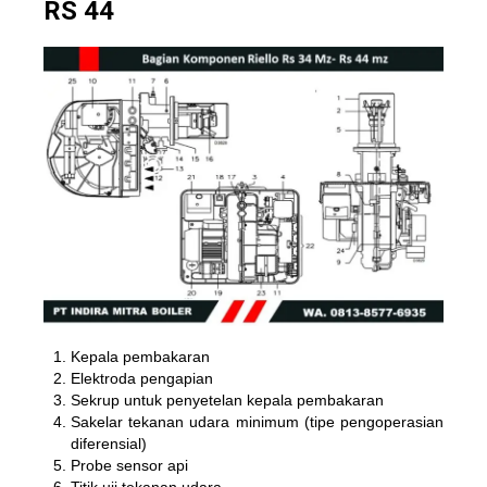
RS 44
Kepala pembakaran
Elektroda pengapian
Sekrup untuk penyetelan kepala pembakaran
Sakelar tekanan udara minimum (tipe pengoperasian
diferensial)
Probe sensor api
Titik uji tekanan udara