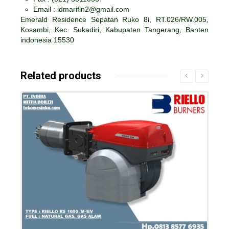
Email : idmarifin2@gmail.com
Emerald Residence Sepatan Ruko 8i, RT.026/RW.005,
Kosambi, Kec. Sukadiri, Kabupaten Tangerang, Banten
indonesia 15530
Related products
Details