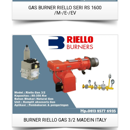
GAS BURNER RIELLO SERI RS 1600
/M-/E-/EV
Details
BURNER RIELLO GAS 3/2 MADEIN ITALY