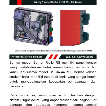
Semua model Burner Riello RS ​​memiliki panel kontrol
yang mudah diakses untuk rumah komponen listrik dan
kabel. Khususnya model RS 34-44 MZ, berkat konsep
struktur baru, memiliki tata letak listrik yang sangat bersih
untuk mengoptimalkan kecepatan pemasangan dan
perawatan.
Pada model ini, sambungan listrik dilakukan dengan
sistem Plug&Socket, yang dapat diakses dari bagian luar
penutup, dan beberapa komponen utama seperti