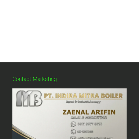
Contact Marketing