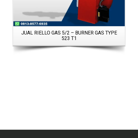
JUAL RIELLO GAS 5/2 – BURNER GAS TYPE
523 T1