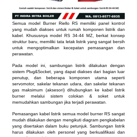
Semua model Burner Riello RS ​​memiliki panel kontrol
yang mudah diakses untuk rumah komponen listrik dan
kabel. Khususnya model RS 34-44 MZ, berkat konsep
struktur baru, memiliki tata letak listrik yang sangat bersih
untuk mengoptimalkan kecepatan pemasangan dan
perawatan.
Pada model ini, sambungan listrik dilakukan dengan
sistem Plug&Socket, yang dapat diakses dari bagian luar
penutup, dan beberapa komponen utama seperti
servomotor, sakelar tekanan udara, dan sakelar tekanan
gas maksimum (aksesori) dihubungkan ke kabel listrik
burner melalui sistem colokan & soket untuk
memudahkan sambungan jika terjadi perawatan.
Pemasangan kabel listrik semua model burner RS ​​sangat
mudah dilakukan dengan mengikuti diagram pengkabelan
yang disertakan dalam buku petunjuk. Sambungan listrik
harus dilakukan oleh personel yang berkualifikasi dan