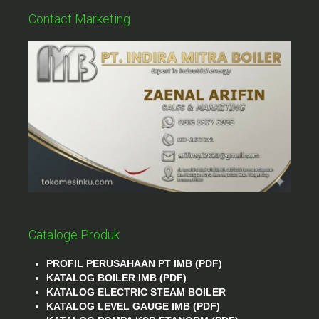
Contact Marketing
Cataloge Produk
PROFIL PERUSAHAAN PT IMB (PDF)
KATALOG BOILER IMB (PDF)
KATALOG ELECTRIC STEAM BOILER
KATALOG LEVEL GAUGE IMB (PDF)