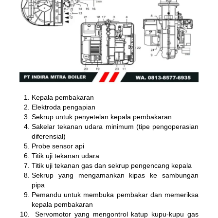
Kepala pembakaran
Elektroda pengapian
Sekrup untuk penyetelan kepala pembakaran
Sakelar tekanan udara minimum (tipe pengoperasian
diferensial)
Probe sensor api
Titik uji tekanan udara
Titik uji tekanan gas dan sekrup pengencang kepala
Sekrup yang mengamankan kipas ke sambungan
pipa
Pemandu untuk membuka pembakar dan memeriksa
kepala pembakaran
Servomotor yang mengontrol katup kupu-kupu gas