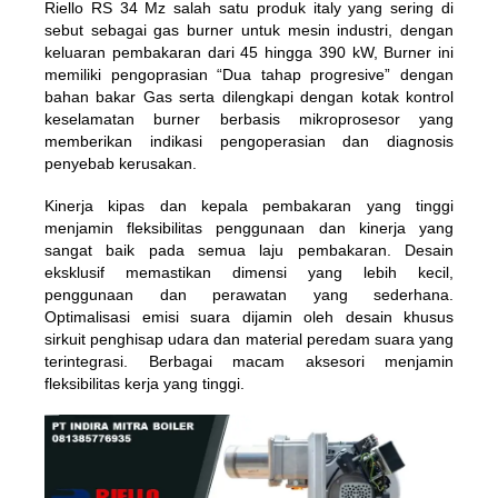
Riello RS 34 Mz salah satu produk italy yang sering di
sebut sebagai gas burner untuk mesin industri, dengan
keluaran pembakaran dari 45 hingga 390 kW, Burner ini
memiliki pengoprasian “Dua tahap progresive” dengan
bahan bakar Gas serta dilengkapi dengan kotak kontrol
keselamatan burner berbasis mikroprosesor yang
memberikan indikasi pengoperasian dan diagnosis
penyebab kerusakan.
Kinerja kipas dan kepala pembakaran yang tinggi
menjamin fleksibilitas penggunaan dan kinerja yang
sangat baik pada semua laju pembakaran. Desain
eksklusif memastikan dimensi yang lebih kecil,
penggunaan dan perawatan yang sederhana.
Optimalisasi emisi suara dijamin oleh desain khusus
sirkuit penghisap udara dan material peredam suara yang
terintegrasi. Berbagai macam aksesori menjamin
fleksibilitas kerja yang tinggi.