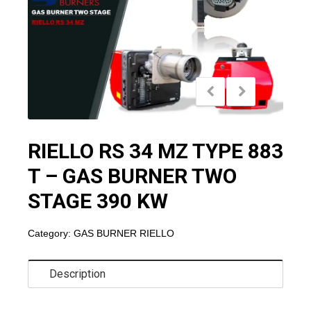
RIELLO RS 34 MZ TYPE 883
T – GAS BURNER TWO
STAGE 390 KW
Category:
GAS BURNER RIELLO
Description