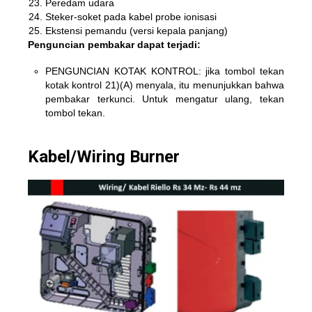
Peredam udara
Steker-soket pada kabel probe ionisasi
Ekstensi pemandu (versi kepala panjang)
Penguncian pembakar dapat terjadi:
PENGUNCIAN KOTAK KONTROL: jika tombol tekan
kotak kontrol 21)(A) menyala, itu menunjukkan bahwa
pembakar terkunci. Untuk mengatur ulang, tekan
tombol tekan.
Kabel/Wiring Burner