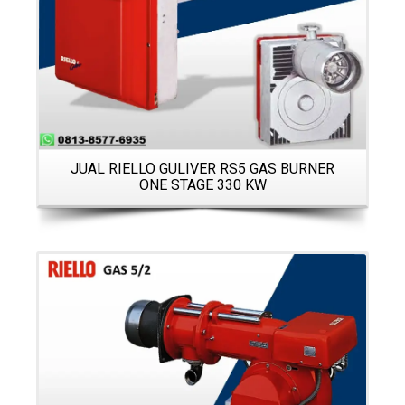
JUAL RIELLO GULIVER RS5 GAS BURNER
ONE STAGE 330 KW
Details