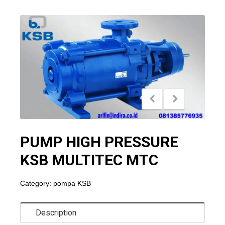
PUMP HIGH PRESSURE
KSB MULTITEC MTC
Category:
pompa KSB
Description