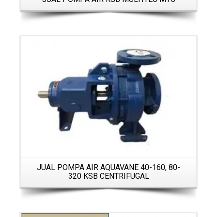
Details
JUAL POMPA AIR AQUAVANE 40-160, 80-
320 KSB CENTRIFUGAL