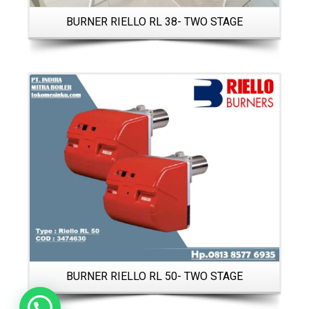
BURNER RIELLO RL 38- TWO STAGE
Details
BURNER RIELLO RL 50- TWO STAGE