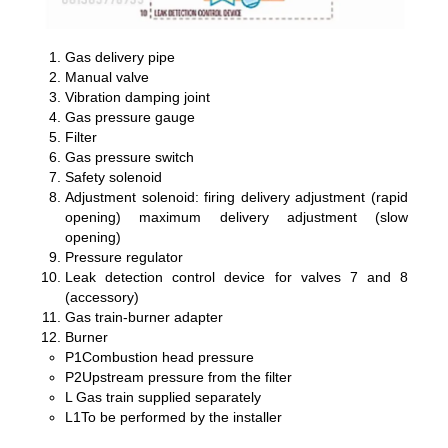
Gas delivery pipe
Manual valve
Vibration damping joint
Gas pressure gauge
Filter
Gas pressure switch
Safety solenoid
Adjustment solenoid: firing delivery adjustment (rapid
opening) maximum delivery adjustment (slow
opening)
Pressure regulator
Leak detection control device for valves 7 and 8
(accessory)
Gas train-burner adapter
Burner
P1Combustion head pressure
P2Upstream pressure from the filter
L Gas train supplied separately
L1To be performed by the installer