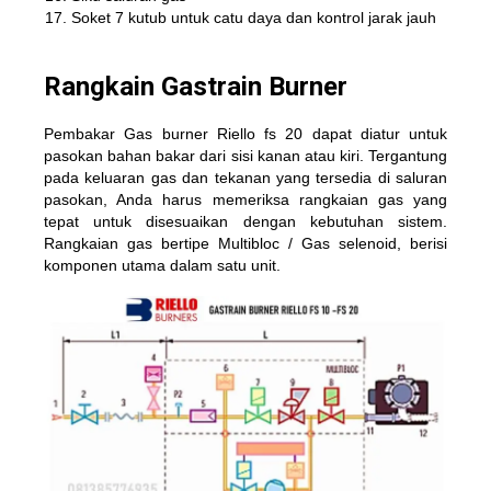
Soket 7 kutub untuk catu daya dan kontrol jarak jauh
Rangkain Gastrain Burner
Pembakar Gas burner Riello fs 20 dapat diatur untuk
pasokan bahan bakar dari sisi kanan atau kiri. Tergantung
pada keluaran gas dan tekanan yang tersedia di saluran
pasokan, Anda harus memeriksa rangkaian gas yang
tepat untuk disesuaikan dengan kebutuhan sistem.
Rangkaian gas bertipe Multibloc / Gas selenoid, berisi
komponen utama dalam satu unit.