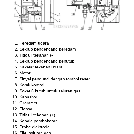
Peredam udara
Sekrup pengencang peredam
Titik uji tekanan (-)
Sekrup pengencang penutup
Sakelar tekanan udara
Motor
Sinyal pengunci dengan tombol reset
Kotak kontrol
Soket 6 kutub untuk saluran gas
Kapasitor
Grommet
Flensa
Titik uji tekanan (+)
Kepala pembakaran
Probe elektroda
Siku saluran gas