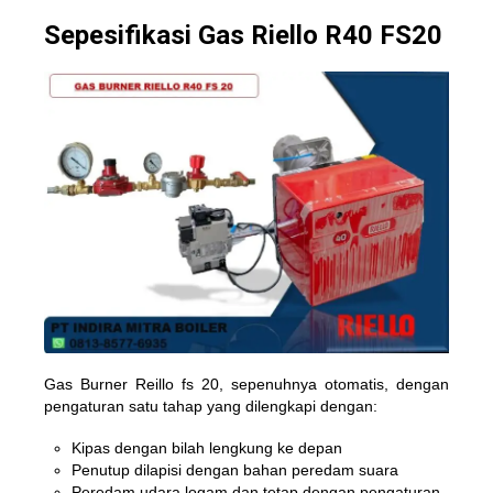
Sepesifikasi Gas Riello R40 FS20
Gas Burner Reillo fs 20, sepenuhnya otomatis, dengan
pengaturan satu tahap yang dilengkapi dengan:
Kipas dengan bilah lengkung ke depan
Penutup dilapisi dengan bahan peredam suara
Peredam udara logam dan tetap dengan pengaturan