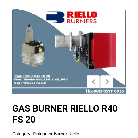
GAS BURNER RIELLO R40
FS 20
Category:
Distributor Burner Riello