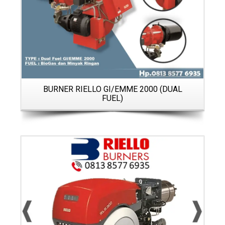
O
BURNER RIELLO GI/EMME 2000 (DUAL
FUEL)
Details