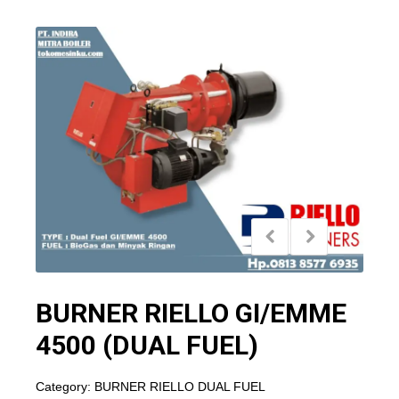
BURNER RIELLO GI/EMME
4500 (DUAL FUEL)
Category:
BURNER RIELLO DUAL FUEL