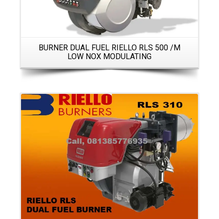
BURNER DUAL FUEL RIELLO RLS 500 /M
LOW NOX MODULATING
Details