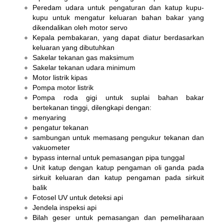
Peredam udara untuk pengaturan dan katup kupu-
kupu untuk mengatur keluaran bahan bakar yang
dikendalikan oleh motor servo
Kepala pembakaran, yang dapat diatur berdasarkan
keluaran yang dibutuhkan
Sakelar tekanan gas maksimum
Sakelar tekanan udara minimum
Motor listrik kipas
Pompa motor listrik
Pompa roda gigi untuk suplai bahan bakar
bertekanan tinggi, dilengkapi dengan:
menyaring
pengatur tekanan
sambungan untuk memasang pengukur tekanan dan
vakuometer
bypass internal untuk pemasangan pipa tunggal
Unit katup dengan katup pengaman oli ganda pada
sirkuit keluaran dan katup pengaman pada sirkuit
balik
Fotosel UV untuk deteksi api
Jendela inspeksi api
Bilah geser untuk pemasangan dan pemeliharaan