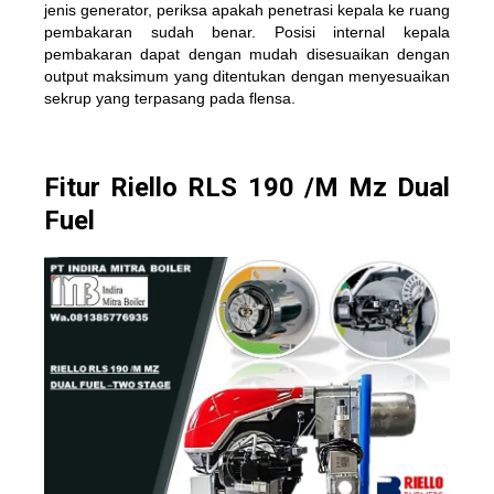
jenis generator, periksa apakah penetrasi kepala ke ruang
pembakaran sudah benar. Posisi internal kepala
pembakaran dapat dengan mudah disesuaikan dengan
output maksimum yang ditentukan dengan menyesuaikan
sekrup yang terpasang pada flensa.
Fitur Riello RLS 190 /M Mz Dual
Fuel