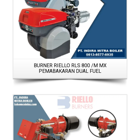
BURNER RIELLO RLS 800 /M MX
PEMABAKARAN DUAL FUEL
Details