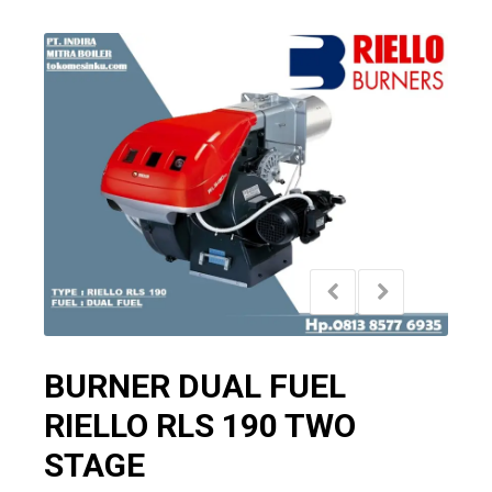
BURNER DUAL FUEL
RIELLO RLS 190 TWO
STAGE